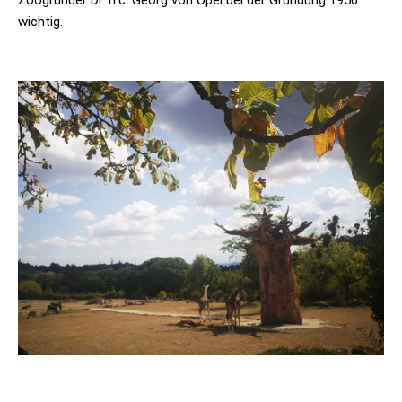
wichtig.