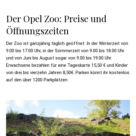
Der Opel Zoo: Preise und
Öffnungszeiten
Der Zoo ist ganzjährig täglich geöffnet. In der Winterzeit von
9.00 bis 17.00 Uhr, in der Sommerzeit von 9.00 bis 18.00 Uhr
und von Juni bis August sogar von 9.00 bis 19.00 Uhr.
Erwachsene bezahlen für eine Tageskarte 15,50 € und Kinder
von drei bis vierzehn Jahren 8,50€. Parken könnt ihr kostenlos
auf den über 1200 Parkplätzen.