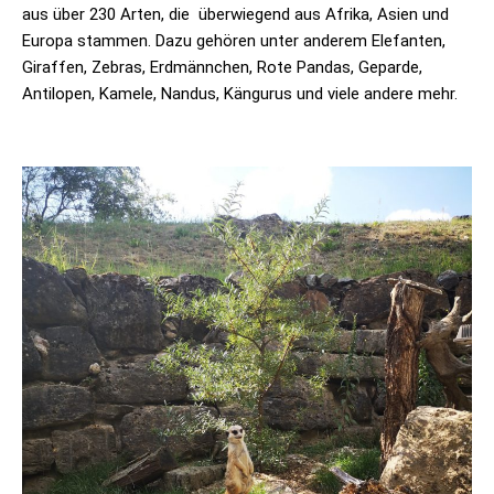
aus über 230 Arten, die überwiegend aus Afrika, Asien und
Europa stammen. Dazu gehören unter anderem Elefanten,
Giraffen, Zebras, Erdmännchen, Rote Pandas, Geparde,
Antilopen, Kamele, Nandus, Kängurus und viele andere mehr.