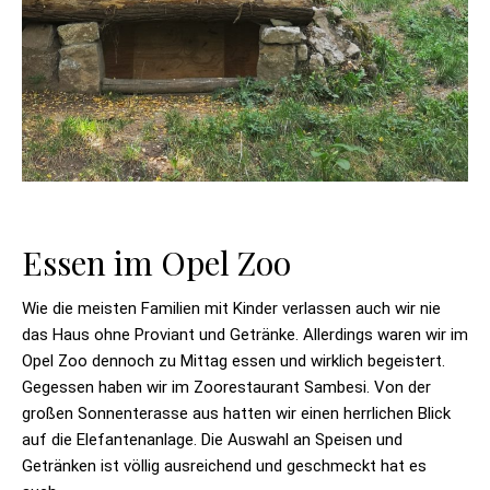
Essen im Opel Zoo
Wie die meisten Familien mit Kinder verlassen auch wir nie
das Haus ohne Proviant und Getränke. Allerdings waren wir im
Opel Zoo dennoch zu Mittag essen und wirklich begeistert.
Gegessen haben wir im Zoorestaurant Sambesi. Von der
großen Sonnenterasse aus hatten wir einen herrlichen Blick
auf die Elefantenanlage. Die Auswahl an Speisen und
Getränken ist völlig ausreichend und geschmeckt hat es