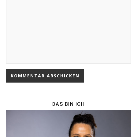
DAS BIN ICH