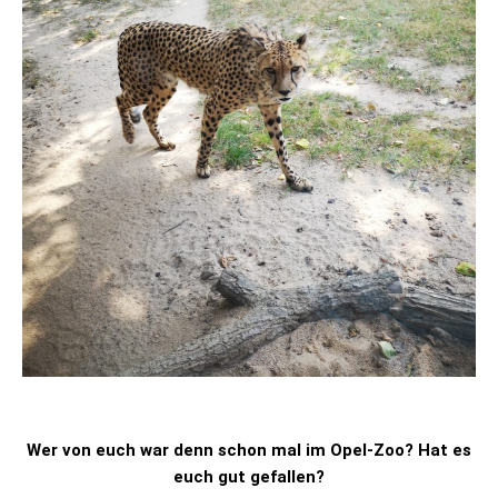
Wer von euch war denn schon mal im Opel-Zoo? Hat es
euch gut gefallen?