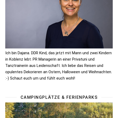
Ich bin Dajana. DDR Kind, das jetzt mit Mann und zwei Kindern
in Koblenz lebt. PR Managerin an einer Privatuni und
Tanztrainerin aus Leidenschaft. Ich liebe das Reisen und
opulentes Dekorieren an Ostern, Halloween und Weihnachten.
:-) Schaut euch um und fühlt euch wohl!
CAMPINGPLÄTZE & FERIENPARKS