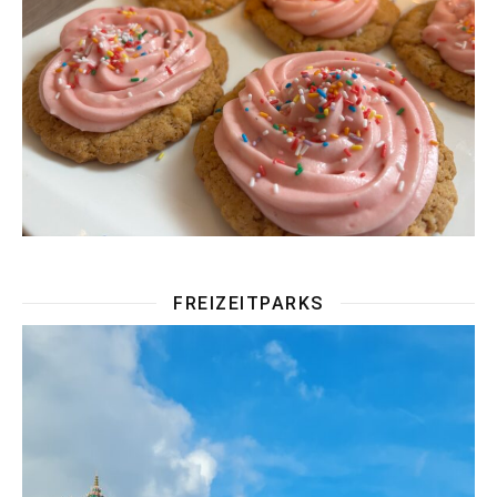
FREIZEITPARKS