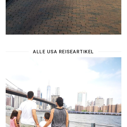
ALLE USA REISEARTIKEL