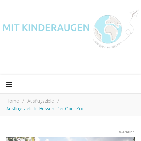
Home
/
Ausflugsziele
/
Ausflugsziele In Hessen: Der Opel-Zoo
Werbung