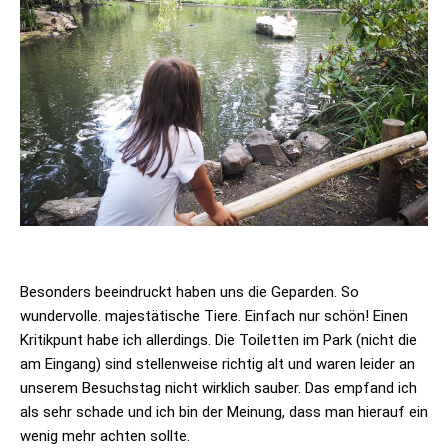
Besonders beeindruckt haben uns die Geparden. So
wundervolle. majestätische Tiere. Einfach nur schön! Einen
Kritikpunt habe ich allerdings. Die Toiletten im Park (nicht die
am Eingang) sind stellenweise richtig alt und waren leider an
unserem Besuchstag nicht wirklich sauber. Das empfand ich
als sehr schade und ich bin der Meinung, dass man hierauf ein
wenig mehr achten sollte.