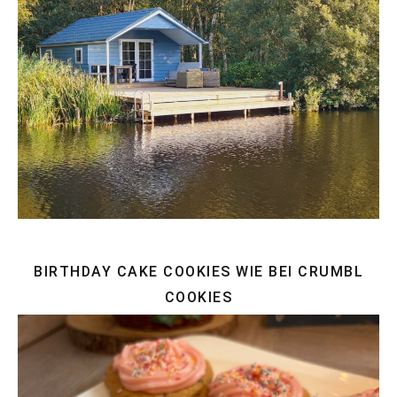
BIRTHDAY CAKE COOKIES WIE BEI CRUMBL
COOKIES