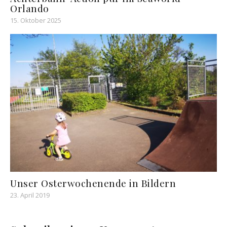
Orlando
15. Oktober 2025
Unser Osterwochenende in Bildern
23. April 2019