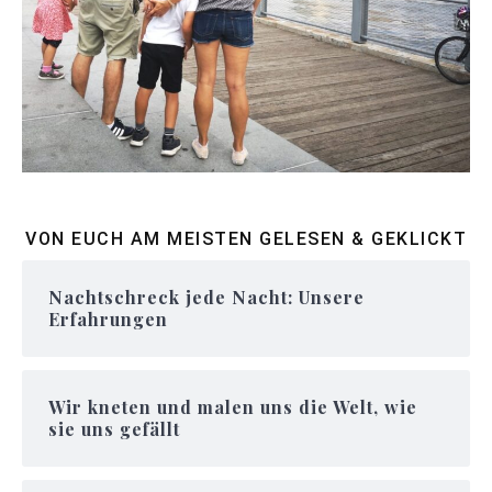
VON EUCH AM MEISTEN GELESEN & GEKLICKT
Nachtschreck jede Nacht: Unsere
Erfahrungen
Wir kneten und malen uns die Welt, wie
sie uns gefällt