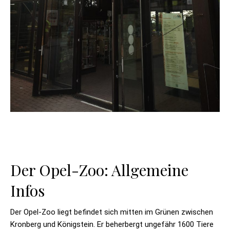
Der Opel-Zoo: Allgemeine
Infos
Der Opel-Zoo liegt befindet sich mitten im Grünen zwischen
Kronberg und Königstein. Er beherbergt ungefähr 1600 Tiere