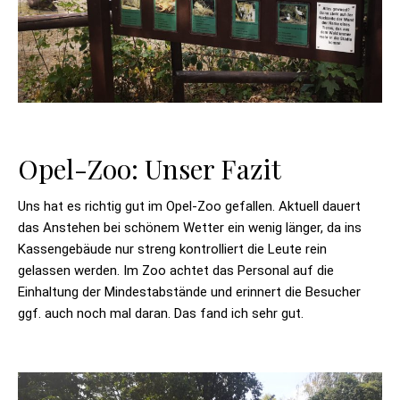
Opel-Zoo: Unser Fazit
Uns hat es richtig gut im Opel-Zoo gefallen. Aktuell dauert
das Anstehen bei schönem Wetter ein wenig länger, da ins
Kassengebäude nur streng kontrolliert die Leute rein
gelassen werden. Im Zoo achtet das Personal auf die
Einhaltung der Mindestabstände und erinnert die Besucher
ggf. auch noch mal daran. Das fand ich sehr gut.