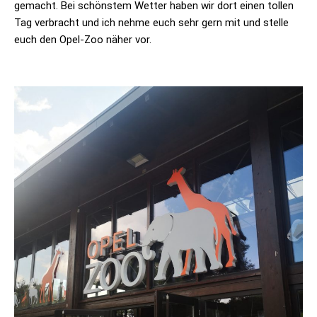
gemacht. Bei schönstem Wetter haben wir dort einen tollen
Tag verbracht und ich nehme euch sehr gern mit und stelle
euch den Opel-Zoo näher vor.