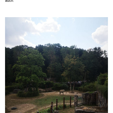
auch.