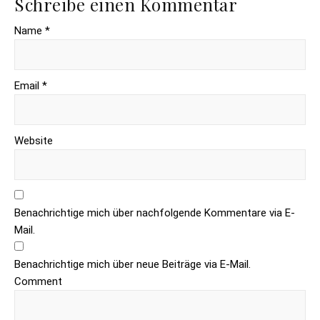
Schreibe einen Kommentar
Name *
Email *
Website
Benachrichtige mich über nachfolgende Kommentare via E-
Mail.
Benachrichtige mich über neue Beiträge via E-Mail.
Comment