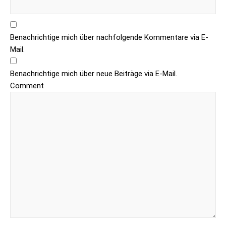
Benachrichtige mich über nachfolgende Kommentare via E-
Mail.
Benachrichtige mich über neue Beiträge via E-Mail.
Comment