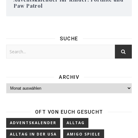
Paw Patrol
SUCHE
ARCHIV
Archiv
OFT VON EUCH GESUCHT
ADVENTSKALENDER
ALLTAG
ALLTAG IN DER USA
AMIGO SPIELE