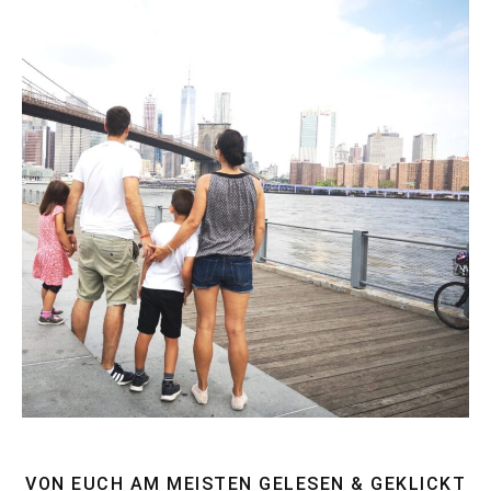
VON EUCH AM MEISTEN GELESEN & GEKLICKT