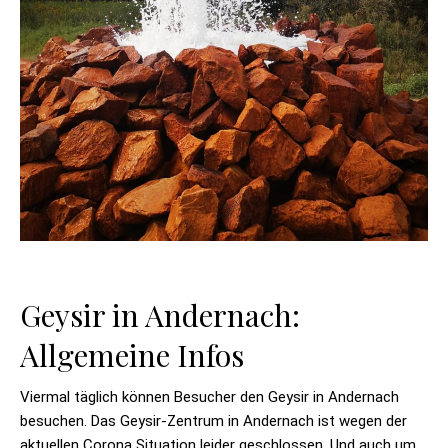
Geysir in Andernach:
Allgemeine Infos
Viermal täglich können Besucher den Geysir in Andernach
besuchen. Das Geysir-Zentrum in Andernach ist wegen der
aktuellen Corona Situation leider geschlossen. Und auch um