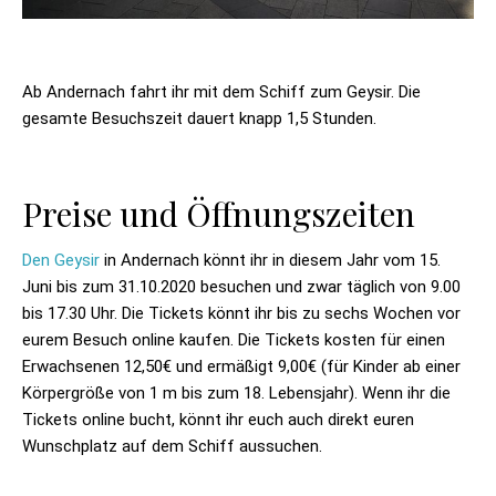
Ab Andernach fahrt ihr mit dem Schiff zum Geysir. Die
gesamte Besuchszeit dauert knapp 1,5 Stunden.
Preise und Öffnungszeiten
Den Geysir
in Andernach könnt ihr in diesem Jahr vom 15.
Juni bis zum 31.10.2020 besuchen und zwar täglich von 9.00
bis 17.30 Uhr. Die Tickets könnt ihr bis zu sechs Wochen vor
eurem Besuch online kaufen. Die Tickets kosten für einen
Erwachsenen 12,50€ und ermäßigt 9,00€ (für Kinder ab einer
Körpergröße von 1 m bis zum 18. Lebensjahr). Wenn ihr die
Tickets online bucht, könnt ihr euch auch direkt euren
Wunschplatz auf dem Schiff aussuchen.