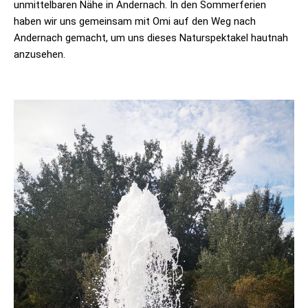
unmittelbaren Nähe in Andernach. In den Sommerferien
haben wir uns gemeinsam mit Omi auf den Weg nach
Andernach gemacht, um uns dieses Naturspektakel hautnah
anzusehen.