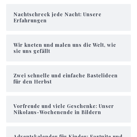
Nachtschreck jede Nacht: Unsere
Erfahrungen
Wir kneten und malen uns die Welt, wie
sie uns gefällt
Zwei schnelle und einfache Bastelideen
für den Herbst
Vorfreude und viele Geschenke: Unser
Nikolaus-Wochenende in Bildern
Adventskalender für Kinder: Fortnite und