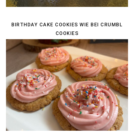
BIRTHDAY CAKE COOKIES WIE BEI CRUMBL
COOKIES