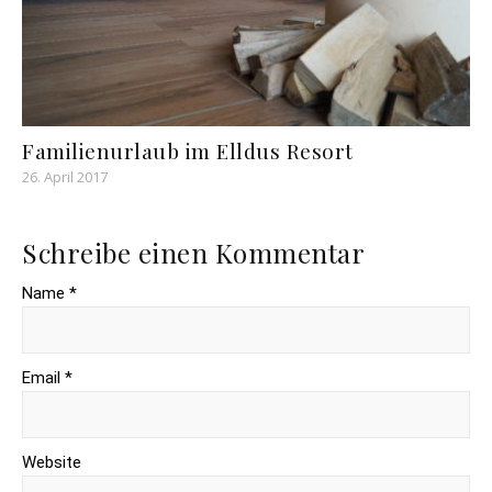
Familienurlaub im Elldus Resort
26. April 2017
Schreibe einen Kommentar
Name *
Email *
Website