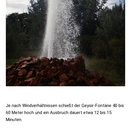
Je nach Windverhältnissen schießt der Geysir-Fontäne 40 bis
60 Meter hoch und ein Ausbruch dauert etwa 12 bis 15
Minuten.