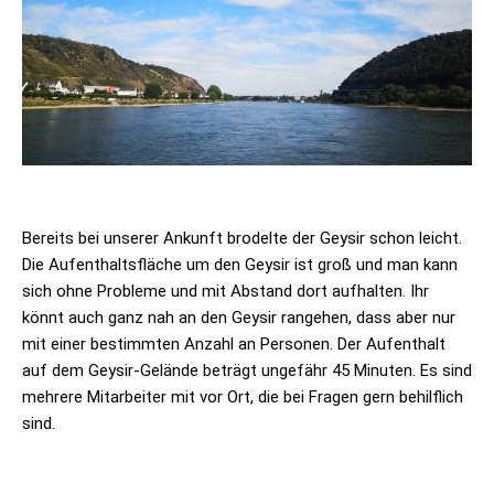
Bereits bei unserer Ankunft brodelte der Geysir schon leicht.
Die Aufenthaltsfläche um den Geysir ist groß und man kann
sich ohne Probleme und mit Abstand dort aufhalten. Ihr
könnt auch ganz nah an den Geysir rangehen, dass aber nur
mit einer bestimmten Anzahl an Personen. Der Aufenthalt
auf dem Geysir-Gelände beträgt ungefähr 45 Minuten. Es sind
mehrere Mitarbeiter mit vor Ort, die bei Fragen gern behilflich
sind.