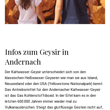
Infos zum Geysir in
Andernach
Der Kaltwasser-Geysir unterscheidet sich von den
klassischen Heißwasser-Geysiren wie man sie aus Island,
Neuseeland oder den USA (Yellowstone-Nationalpark) kennt.
Das Antriebsmittel für den Andernacher Kaltwasser-Geysir
ist das Gas Kohlenstoffdioxid. In der Eifel kam es in den
letzten 600.000 Jahren immer wieder mal zu
Vulkanausbrüchen. Steigt das glutflüssige Gestein nicht auf,