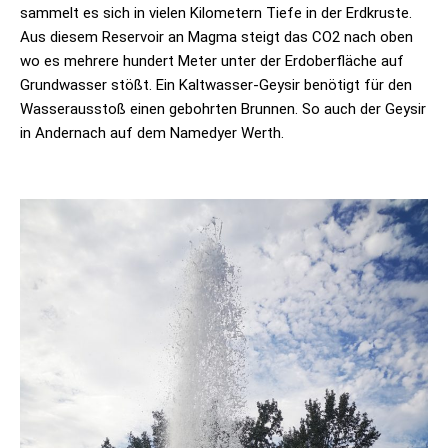
sammelt es sich in vielen Kilometern Tiefe in der Erdkruste.
Aus diesem Reservoir an Magma steigt das CO2 nach oben
wo es mehrere hundert Meter unter der Erdoberfläche auf
Grundwasser stößt. Ein Kaltwasser-Geysir benötigt für den
Wasserausstoß einen gebohrten Brunnen. So auch der Geysir
in Andernach auf dem Namedyer Werth.