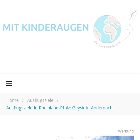
Home
/
Ausflugsziele
/
Ausflugsziele In Rheinland-Pfalz: Geysir In Andernach
Werbung