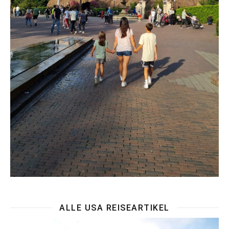
ALLE USA REISEARTIKEL