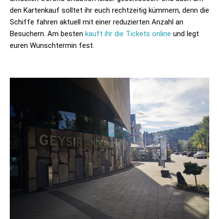
den Kartenkauf solltet ihr euch rechtzeitig kümmern, denn die
Schiffe fahren aktuell mit einer reduzierten Anzahl an
Besuchern. Am besten
kauft ihr die Tickets online
und legt
euren Wunschtermin fest.