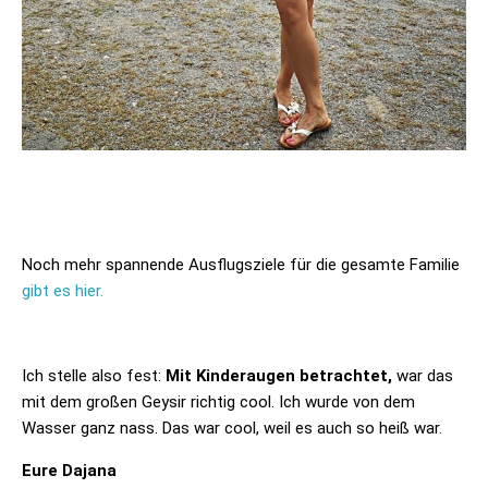
Noch mehr spannende Ausflugsziele für die gesamte Familie
gibt es hier.
Ich stelle also fest:
Mit Kinderaugen betrachtet,
war das
mit dem großen Geysir richtig cool. Ich wurde von dem
Wasser ganz nass. Das war cool, weil es auch so heiß war.
Eure Dajana