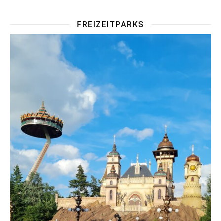
FREIZEITPARKS