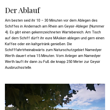
Der Ablauf
Am besten seid ihr 10 – 30 Minuten vor dem Ablegen des
Schiffes in Andernach am Rhein am Geysir-Ableger (Nummer
4). Es gibt einen gekennzeichneten Wartebereich. Am Tisch
auf dem Schiff dürft ihr eure MAsken ablegen und gern einen
Kaffee oder ein kaltgetränk genießen. Die
Schifffahrtrheinabwärts zum Naturschutzgebiet Namedyer
Werth dauert etwa 15 Minuten. Vom Anleger am Namedyer
Werth lauft ihr dann zu Fuß die knapp 250 Meter zur Geysir
Ausbruchsstelle.