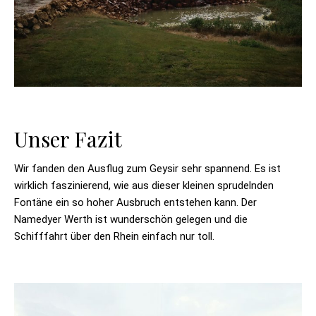
Unser Fazit
Wir fanden den Ausflug zum Geysir sehr spannend. Es ist
wirklich faszinierend, wie aus dieser kleinen sprudelnden
Fontäne ein so hoher Ausbruch entstehen kann. Der
Namedyer Werth ist wunderschön gelegen und die
Schifffahrt über den Rhein einfach nur toll.