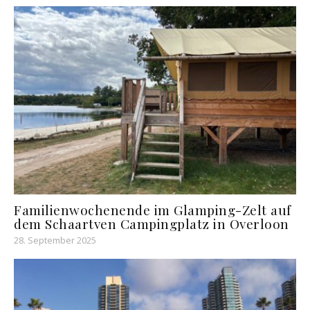
Familienwochenende im Glamping-Zelt auf
dem Schaartven Campingplatz in Overloon
28. September 2025