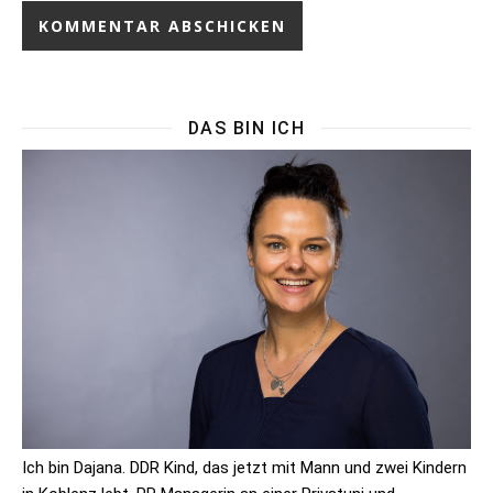
DAS BIN ICH
Ich bin Dajana. DDR Kind, das jetzt mit Mann und zwei Kindern