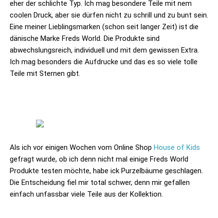
eher der schlichte Typ. Ich mag besondere Teile mit nem
coolen Druck, aber sie dürfen nicht zu schrill und zu bunt sein.
Eine meiner Lieblingsmarken (schon seit langer Zeit) ist die
dänische Marke Freds World. Die Produkte sind
abwechslungsreich, individuell und mit dem gewissen Extra.
Ich mag besonders die Aufdrucke und das es so viele tolle
Teile mit Sternen gibt.
Als ich vor einigen Wochen vom Online Shop
House of Kids
gefragt wurde, ob ich denn nicht mal einige Freds World
Produkte testen möchte, habe ick Purzelbäume geschlagen.
Die Entscheidung fiel mir total schwer, denn mir gefallen
einfach unfassbar viele Teile aus der Kollektion.