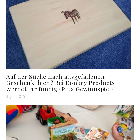
Auf der Suche nach ausgefallenen
Geschenkideen? Bei Donkey Products
werdet ihr fündig {Plus Gewinnspiel}
3. Juli 2015