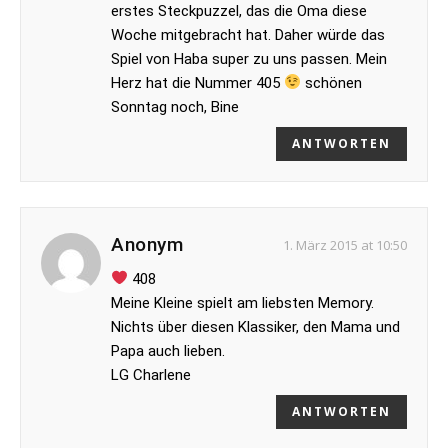
erstes Steckpuzzel, das die Oma diese
Woche mitgebracht hat. Daher würde das
Spiel von Haba super zu uns passen. Mein
Herz hat die Nummer 405
schönen
Sonntag noch, Bine
ANTWORTEN
Anonym
1. März 2015 at 10:50
408
Meine Kleine spielt am liebsten Memory.
Nichts über diesen Klassiker, den Mama und
Papa auch lieben.
LG Charlene
ANTWORTEN