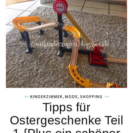
,
,
KINDERZIMMER
MODE
SHOPPING
Tipps für
Ostergeschenke Teil