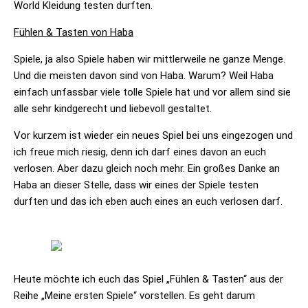
World Kleidung testen durften.
Fühlen & Tasten von Haba
Spiele, ja also Spiele haben wir mittlerweile ne ganze Menge.
Und die meisten davon sind von Haba. Warum? Weil Haba
einfach unfassbar viele tolle Spiele hat und vor allem sind sie
alle sehr kindgerecht und liebevoll gestaltet.
Vor kurzem ist wieder ein neues Spiel bei uns eingezogen und
ich freue mich riesig, denn ich darf eines davon an euch
verlosen. Aber dazu gleich noch mehr. Ein großes Danke an
Haba an dieser Stelle, dass wir eines der Spiele testen
durften und das ich eben auch eines an euch verlosen darf.
Heute möchte ich euch das Spiel „Fühlen & Tasten“ aus der
Reihe „Meine ersten Spiele“ vorstellen. Es geht darum