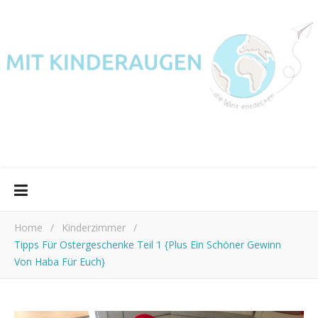
Home
/
Kinderzimmer
/
Tipps Für Ostergeschenke Teil 1 {Plus Ein Schöner Gewinn
Von Haba Für Euch}