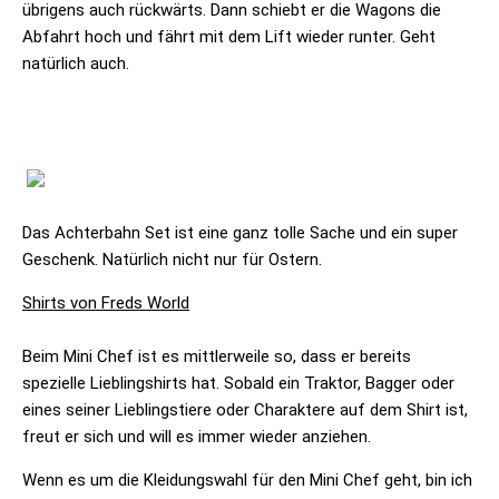
übrigens auch rückwärts. Dann schiebt er die Wagons die
Abfahrt hoch und fährt mit dem Lift wieder runter. Geht
natürlich auch.
Das Achterbahn Set ist eine ganz tolle Sache und ein super
Geschenk. Natürlich nicht nur für Ostern.
Shirts von Freds World
Beim Mini Chef ist es mittlerweile so, dass er bereits
spezielle Lieblingshirts hat. Sobald ein Traktor, Bagger oder
eines seiner Lieblingstiere oder Charaktere auf dem Shirt ist,
freut er sich und will es immer wieder anziehen.
Wenn es um die Kleidungswahl für den Mini Chef geht, bin ich