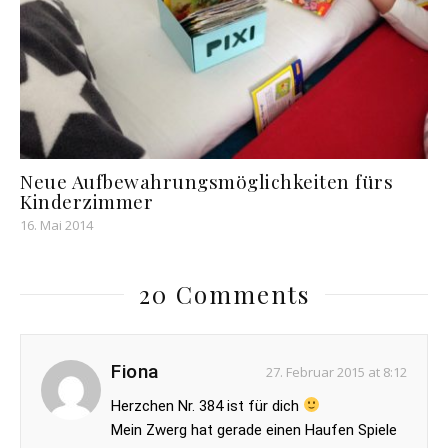
Neue Aufbewahrungsmöglichkeiten fürs
Kinderzimmer
16. Mai 2014
20 Comments
Fiona
27. Februar 2015 at 8:12
Herzchen Nr. 384 ist für dich
Mein Zwerg hat gerade einen Haufen Spiele