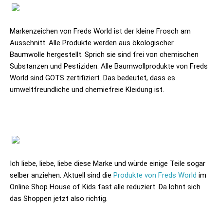
Markenzeichen von Freds World ist der kleine Frosch am
Ausschnitt. Alle Produkte werden aus ökologischer
Baumwolle hergestellt. Sprich sie sind frei von chemischen
Substanzen und Pestiziden. Alle Baumwollprodukte von Freds
World sind GOTS zertifiziert. Das bedeutet, dass es
umweltfreundliche und chemiefreie Kleidung ist.
Ich liebe, liebe, liebe diese Marke und würde einige Teile sogar
selber anziehen. Aktuell sind die
Produkte von Freds World
im
Online Shop
House of Kids
fast alle reduziert. Da lohnt sich
das Shoppen jetzt also richtig.