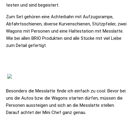
testen und sind begeistert.
Zum Set gehören eine Achterbahn mit Aufzugsrampe,
Abfahrtsschienen, diverse Kurvenschienen, Stützpfeiler, zwei
Wagons mit Personen und eine Haltestation mit Messlatte.
Wie bei allen BRIO Produkten sind alle Stücke mit viel Liebe
zum Detail gefertigt.
Besonders die Messlatte finde ich einfach zu cool. Bevor bei
uns die Autos bzw. die Wagons starten dürfen, müssen die
Personen aussteigen und sich an die Messlatte stellen.
Darauf achtet der Mini Chef ganz genau.