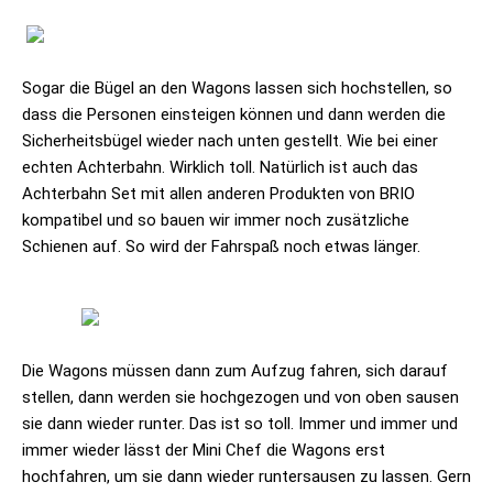
Sogar die Bügel an den Wagons lassen sich hochstellen, so
dass die Personen einsteigen können und dann werden die
Sicherheitsbügel wieder nach unten gestellt. Wie bei einer
echten Achterbahn. Wirklich toll. Natürlich ist auch das
Achterbahn Set mit allen anderen Produkten von BRIO
kompatibel und so bauen wir immer noch zusätzliche
Schienen auf. So wird der Fahrspaß noch etwas länger.
Die Wagons müssen dann zum Aufzug fahren, sich darauf
stellen, dann werden sie hochgezogen und von oben sausen
sie dann wieder runter. Das ist so toll. Immer und immer und
immer wieder lässt der Mini Chef die Wagons erst
hochfahren, um sie dann wieder runtersausen zu lassen. Gern