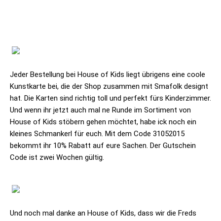
Jeder Bestellung bei
House of Kids
liegt übrigens eine coole
Kunstkarte bei, die der Shop zusammen mit Smafolk designt
hat. Die Karten sind richtig toll und perfekt fürs Kinderzimmer.
Und wenn ihr jetzt auch mal ne Runde im Sortiment von
House of Kids
stöbern gehen möchtet, habe ick noch ein
kleines Schmankerl für euch. Mit dem Code
31052015
bekommt ihr
10% Rabatt
auf eure Sachen. Der Gutschein
Code ist zwei Wochen gültig.
Und noch mal danke an
House of Kids
, dass wir die Freds