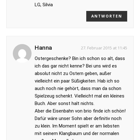
LG, Silvia
ANTWORTEN
Hanna
27. Februar 2015 at 11:45
Ostergeschenke? Bin ich schon so alt, dass
ich das gar nicht kenne? Bei uns wird es
absolut nicht zu Ostern geben, außer
vielleicht ein paar Süßigkeiten. Hab ich so
auch noch nie gehört, dass man da schon
Spielzeug schenkt. Vielleicht mal ein kleines
Buch. Aber sonst halt nichts.
Aber die Eisenbahn von brio finde ich schön!
Dafür wäre unser Sohn aber definitiv noch
zu klein. Im Moment spielt er am liebsten
mit seinem Klangbaum und der normalen