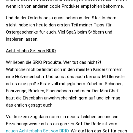
wenn ich von anderen coole Produkte empfohlen bekomme.
Und da der Osterhase ja quasi schon in den Startlöchern
steht, habe ich heute den ersten Teil meiner Tipps für
Ostergeschenke für euch. Viel Spaß beim Stöbern und
inspieren lassen.
Achterbahn Set von BRIO
Wir lieben die BRIO Produkte. Wer tut das nicht?!
Wahrscheinlich befindet sich in den meisten Kinderzimmern
eine Holzeisenbahn. Und so ist das auch bei uns. Mittlerweile
ist es eine große Kiste voll mit jeglichem Zubehör: Schienen,
Fahrzeuge, Brücken, Eisenbahnen und mehr. Der Mini Chef
baut die Eisenbahn unwahrscheinlich gern auf und ich mag
das ehrlich gesagt auch.
Vor kurzem zog dann noch ein neues Teilchen bei uns ein.
Beziehungsweise ist es ein ganzes Set. Die Rede ist vom
neuen Achterbahn Set von BRIO
. Wir durften das Set für euch