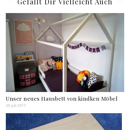
Gefällt Dir Vielleicht Auch
Unser neues Hausbett von kindken Möbel
20. Juli 2017