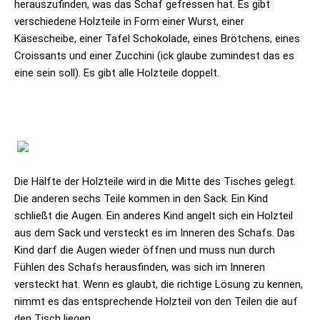
herauszufinden, was das Schaf gefressen hat. Es gibt
verschiedene Holzteile in Form einer Wurst, einer
Käsescheibe, einer Tafel Schokolade, eines Brötchens, eines
Croissants und einer Zucchini (ick glaube zumindest das es
eine sein soll). Es gibt alle Holzteile doppelt.
Die Hälfte der Holzteile wird in die Mitte des Tisches gelegt.
Die anderen sechs Teile kommen in den Sack. Ein Kind
schließt die Augen. Ein anderes Kind angelt sich ein Holzteil
aus dem Sack und versteckt es im Inneren des Schafs. Das
Kind darf die Augen wieder öffnen und muss nun durch
Fühlen des Schafs herausfinden, was sich im Inneren
versteckt hat. Wenn es glaubt, die richtige Lösung zu kennen,
nimmt es das entsprechende Holzteil von den Teilen die auf
den Tisch liegen.