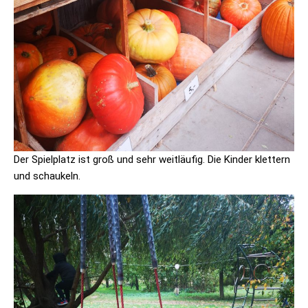
Der Spielplatz ist groß und sehr weitläufig. Die Kinder klettern
und schaukeln.