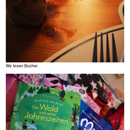
Wir lesen Bücher.