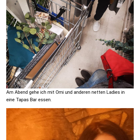
Am Abend gehe ich mit Omi und anderen netten Ladies in
eine Tapas Bar essen.