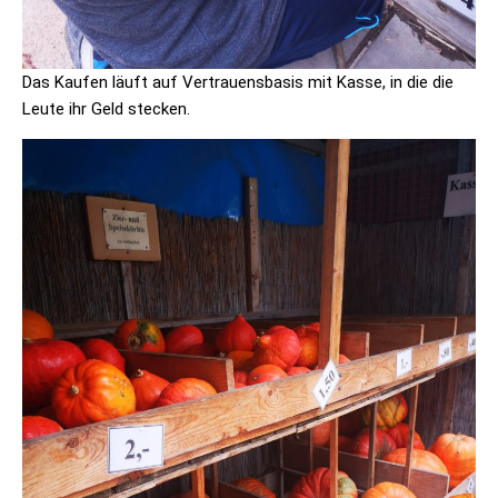
Das Kaufen läuft auf Vertrauensbasis mit Kasse, in die die
Leute ihr Geld stecken.