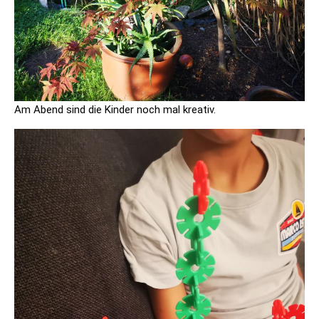
Am Abend sind die Kinder noch mal kreativ.