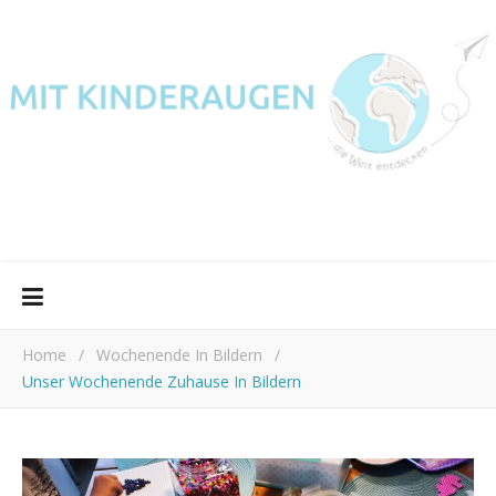
Home
/
Wochenende In Bildern
/
Unser Wochenende Zuhause In Bildern