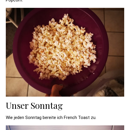
Unser Sonntag
Wie jeden Sonntag bereite ich French Toast zu.