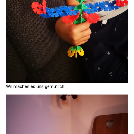
Wir machen es uns gemütlich.