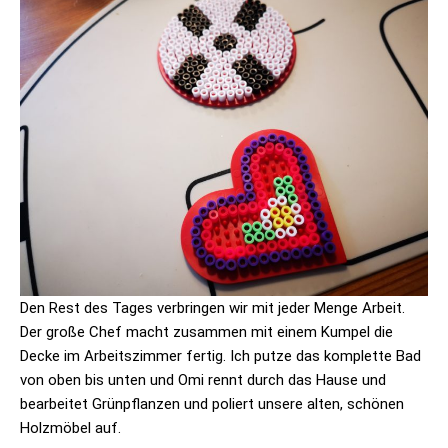
Den Rest des Tages verbringen wir mit jeder Menge Arbeit.
Der große Chef macht zusammen mit einem Kumpel die
Decke im Arbeitszimmer fertig. Ich putze das komplette Bad
von oben bis unten und Omi rennt durch das Hause und
bearbeitet Grünpflanzen und poliert unsere alten, schönen
Holzmöbel auf.