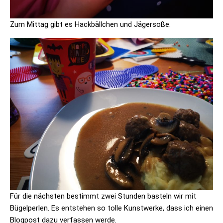
Zum Mittag gibt es Hackbällchen und Jägersoße.
Für die nächsten bestimmt zwei Stunden basteln wir mit
Bügelperlen. Es entstehen so tolle Kunstwerke, dass ich einen
Blogpost dazu verfassen werde.