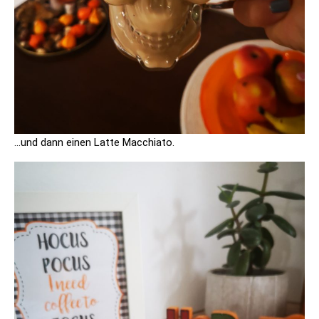
…und dann einen Latte Macchiato.