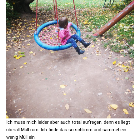
Ich muss mich leider aber auch total aufregen, denn es liegt
überall Müll rum. Ich finde das so schlimm und sammel ein
wenig Müll ein.