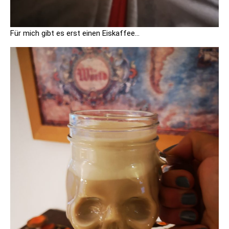
Für mich gibt es erst einen Eiskaffee…