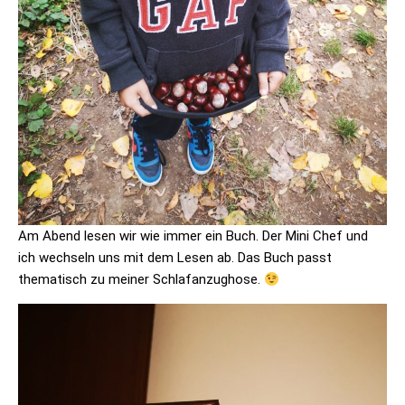
Am Abend lesen wir wie immer ein Buch. Der Mini Chef und
ich wechseln uns mit dem Lesen ab. Das Buch passt
thematisch zu meiner Schlafanzughose.