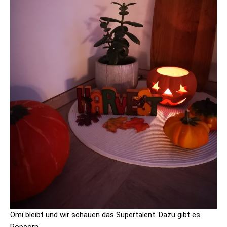
Omi bleibt und wir schauen das Supertalent. Dazu gibt es
Popcorn.