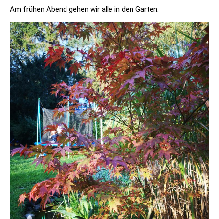
Am frühen Abend gehen wir alle in den Garten.