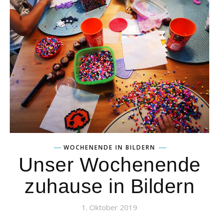
WOCHENENDE IN BILDERN
Unser Wochenende
zuhause in Bildern
1. Oktober 2019