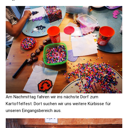
Am Nachmittag fahren wir ins nächste Dorf zum
Kartoffelfest. Dort suchen wir uns weitere Kürbisse für
unseren Eingangsbereich aus.