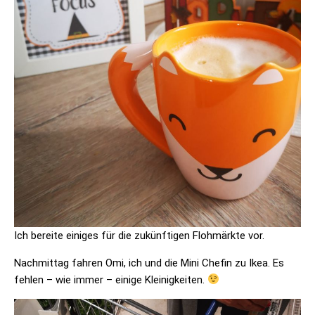
Ich bereite einiges für die zukünftigen Flohmärkte vor.
Nachmittag fahren Omi, ich und die Mini Chefin zu Ikea. Es
fehlen – wie immer – einige Kleinigkeiten.