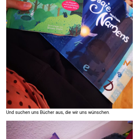
Und suchen uns Bücher aus, die wir uns wünschen.