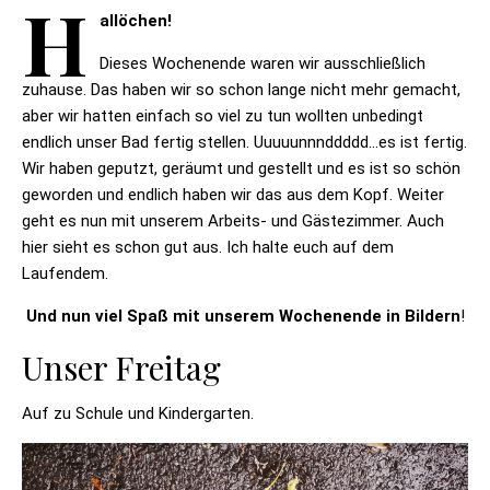
H
allöchen!
Dieses Wochenende waren wir ausschließlich
zuhause. Das haben wir so schon lange nicht mehr gemacht,
aber wir hatten einfach so viel zu tun wollten unbedingt
endlich unser Bad fertig stellen. Uuuuunnnddddd…es ist fertig.
Wir haben geputzt, geräumt und gestellt und es ist so schön
geworden und endlich haben wir das aus dem Kopf. Weiter
geht es nun mit unserem Arbeits- und Gästezimmer. Auch
hier sieht es schon gut aus. Ich halte euch auf dem
Laufendem.
Und nun viel Spaß mit unserem Wochenende in Bildern
!
Unser Freitag
Auf zu Schule und Kindergarten.