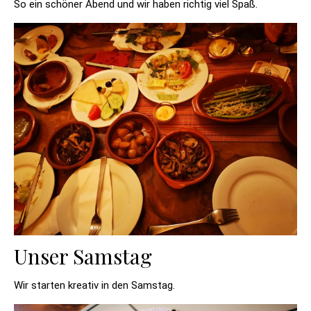
So ein schöner Abend und wir haben richtig viel Spaß.
Unser Samstag
Wir starten kreativ in den Samstag.