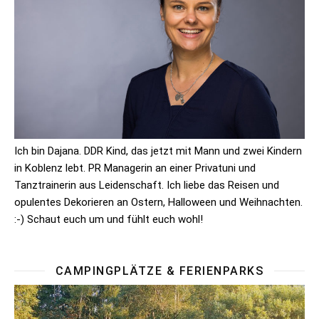
Ich bin Dajana. DDR Kind, das jetzt mit Mann und zwei Kindern
in Koblenz lebt. PR Managerin an einer Privatuni und
Tanztrainerin aus Leidenschaft. Ich liebe das Reisen und
opulentes Dekorieren an Ostern, Halloween und Weihnachten.
:-) Schaut euch um und fühlt euch wohl!
CAMPINGPLÄTZE & FERIENPARKS