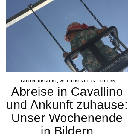
,
,
ITALIEN
URLAUBE
WOCHENENDE IN BILDERN
Abreise in Cavallino
und Ankunft zuhause:
Unser Wochenende
in Bildern