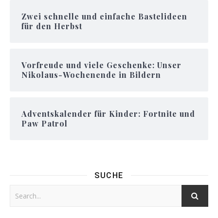
Zwei schnelle und einfache Bastelideen
für den Herbst
Vorfreude und viele Geschenke: Unser
Nikolaus-Wochenende in Bildern
Adventskalender für Kinder: Fortnite und
Paw Patrol
SUCHE