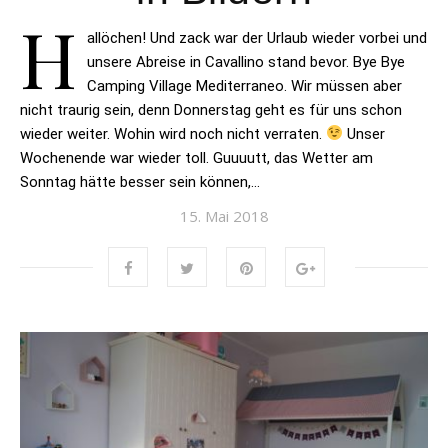
H
allöchen! Und zack war der Urlaub wieder vorbei und
unsere Abreise in Cavallino stand bevor. Bye Bye
Camping Village Mediterraneo. Wir müssen aber
nicht traurig sein, denn Donnerstag geht es für uns schon
wieder weiter. Wohin wird noch nicht verraten.
Unser
Wochenende war wieder toll. Guuuutt, das Wetter am
Sonntag hätte besser sein können,…
15. Mai 2018