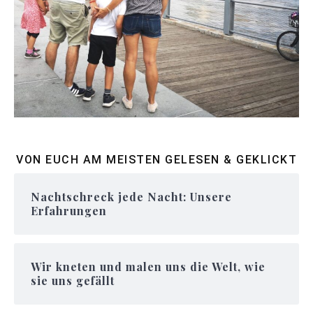
VON EUCH AM MEISTEN GELESEN & GEKLICKT
Nachtschreck jede Nacht: Unsere
Erfahrungen
Wir kneten und malen uns die Welt, wie
sie uns gefällt