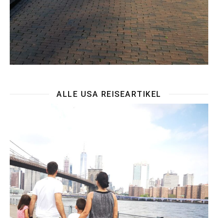
ALLE USA REISEARTIKEL