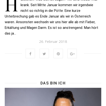
H
krank. Seit Mitte Januar kommen wir irgendwie
nicht so richtig in die Pötte. Eine kurze
Unterbrechung gab es Ende Januar als wir in Österreich
waren. Ansonsten wechseln wir uns hier alle ab mit Fieber,
Erkältung und Magen Darm. Es ist so anstrengend. Man hört
das ja…
26. Februar 2018
DAS BIN ICH