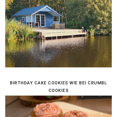
BIRTHDAY CAKE COOKIES WIE BEI CRUMBL
COOKIES