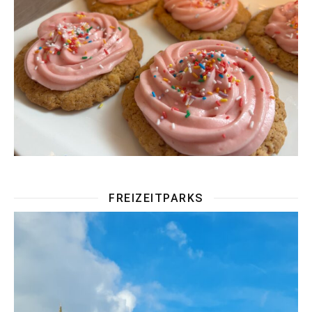
FREIZEITPARKS