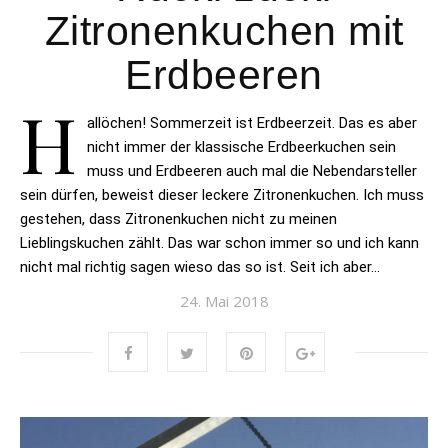
Zitronenkuchen mit
Erdbeeren
H
allöchen! Sommerzeit ist Erdbeerzeit. Das es aber
nicht immer der klassische Erdbeerkuchen sein
muss und Erdbeeren auch mal die Nebendarsteller
sein dürfen, beweist dieser leckere Zitronenkuchen. Ich muss
gestehen, dass Zitronenkuchen nicht zu meinen
Lieblingskuchen zählt. Das war schon immer so und ich kann
nicht mal richtig sagen wieso das so ist. Seit ich aber…
24. Mai 2018