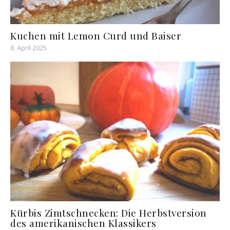
Kuchen mit Lemon Curd und Baiser
8. April 2025
Kürbis Zimtschnecken: Die Herbstversion
des amerikanischen Klassikers