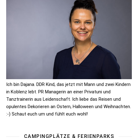
Ich bin Dajana. DDR Kind, das jetzt mit Mann und zwei Kindern
in Koblenz lebt. PR Managerin an einer Privatuni und
Tanztrainerin aus Leidenschaft. Ich liebe das Reisen und
opulentes Dekorieren an Ostern, Halloween und Weihnachten.
:-) Schaut euch um und fühlt euch wohl!
CAMPINGPLÄTZE & FERIENPARKS