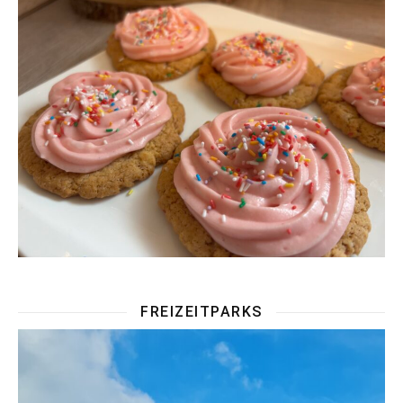
FREIZEITPARKS