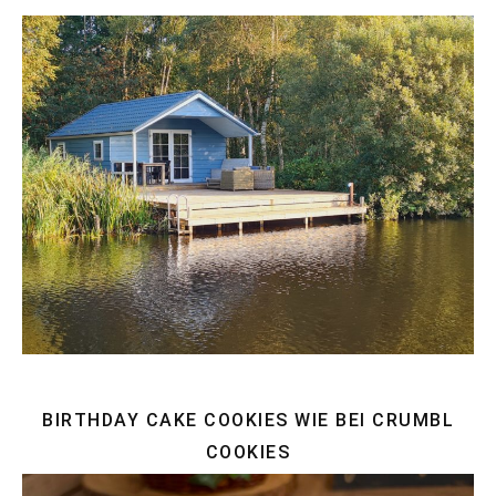
BIRTHDAY CAKE COOKIES WIE BEI CRUMBL
COOKIES