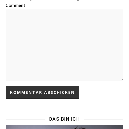
Comment
DAS BIN ICH