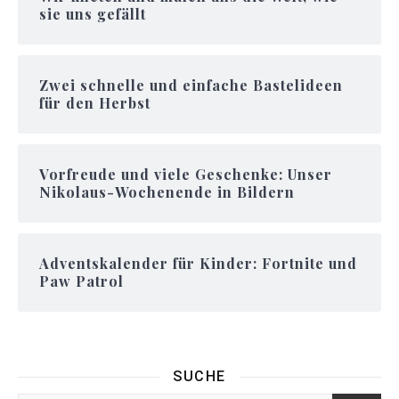
sie uns gefällt
Zwei schnelle und einfache Bastelideen
für den Herbst
Vorfreude und viele Geschenke: Unser
Nikolaus-Wochenende in Bildern
Adventskalender für Kinder: Fortnite und
Paw Patrol
SUCHE