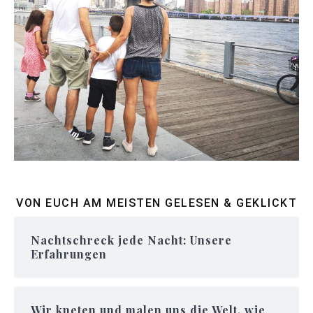
VON EUCH AM MEISTEN GELESEN & GEKLICKT
Nachtschreck jede Nacht: Unsere
Erfahrungen
Wir kneten und malen uns die Welt, wie