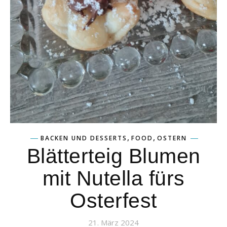
,
,
BACKEN UND DESSERTS
FOOD
OSTERN
Blätterteig Blumen
mit Nutella fürs
Osterfest
21. März 2024