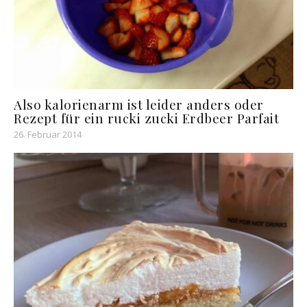
Also kalorienarm ist leider anders oder
Rezept für ein rucki zucki Erdbeer Parfait
26. Februar 2014