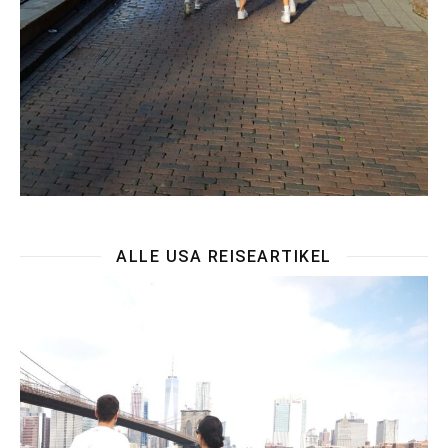
ALLE USA REISEARTIKEL