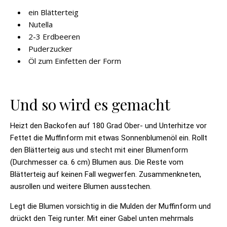
ein Blätterteig
Nutella
2-3 Erdbeeren
Puderzucker
Öl zum Einfetten der Form
Und so wird es gemacht
Heizt den Backofen auf 180 Grad Ober- und Unterhitze vor
Fettet die Muffinform mit etwas Sonnenblumenöl ein. Rollt
den Blätterteig aus und stecht mit einer Blumenform
(Durchmesser ca. 6 cm) Blumen aus. Die Reste vom
Blätterteig auf keinen Fall wegwerfen. Zusammenkneten,
ausrollen und weitere Blumen ausstechen.
Legt die Blumen vorsichtig in die Mulden der Muffinform und
drückt den Teig runter. Mit einer Gabel unten mehrmals