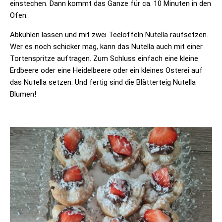
einstechen. Dann kommt das Ganze für ca. 10 Minuten in den
Ofen.
Abkühlen lassen und mit zwei Teelöffeln Nutella raufsetzen.
Wer es noch schicker mag, kann das Nutella auch mit einer
Tortenspritze auftragen. Zum Schluss einfach eine kleine
Erdbeere oder eine Heidelbeere oder ein kleines Osterei auf
das Nutella setzen. Und fertig sind die Blätterteig Nutella
Blumen!