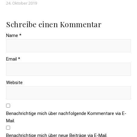
24. Oktober 2019
Schreibe einen Kommentar
Name *
Email *
Website
Benachrichtige mich über nachfolgende Kommentare via E-
Mail.
Benachrichtige mich über neue Beiträge via E-Mail.