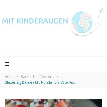
Home
/
Backen Und Desserts
/
Blätterteig Blumen Mit Nutella Fürs Osterfest