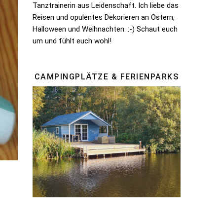
Tanztrainerin aus Leidenschaft. Ich liebe das
Reisen und opulentes Dekorieren an Ostern,
Halloween und Weihnachten. :-) Schaut euch
um und fühlt euch wohl!
CAMPINGPLÄTZE & FERIENPARKS