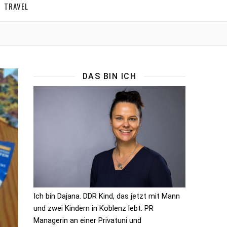
TRAVEL
DAS BIN ICH
Ich bin Dajana. DDR Kind, das jetzt mit Mann
und zwei Kindern in Koblenz lebt. PR
Managerin an einer Privatuni und