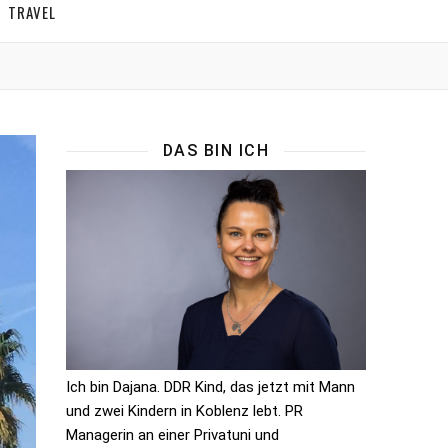
TRAVEL
DAS BIN ICH
Ich bin Dajana. DDR Kind, das jetzt mit Mann
und zwei Kindern in Koblenz lebt. PR
Managerin an einer Privatuni und