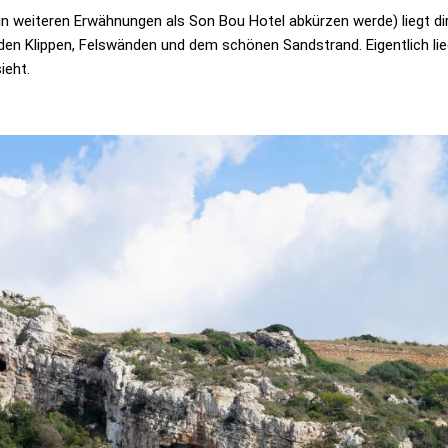
in weiteren Erwähnungen als Son Bou Hotel abkürzen werde) liegt di
en Klippen, Felswänden und dem schönen Sandstrand. Eigentlich lie
ieht.