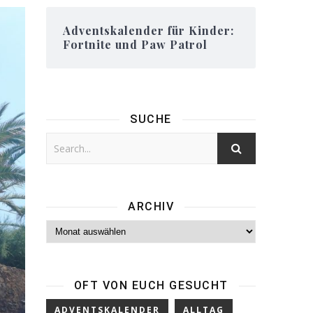
Adventskalender für Kinder:
Fortnite und Paw Patrol
SUCHE
ARCHIV
Archiv
OFT VON EUCH GESUCHT
ADVENTSKALENDER
ALLTAG