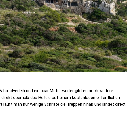
ahrradverleih und ein paar Meter weiter gibt es noch weitere
 direkt oberhalb des Hotels auf einem kostenlosen öffentlichen
 läuft man nur wenige Schritte die Treppen hinab und landet direkt 