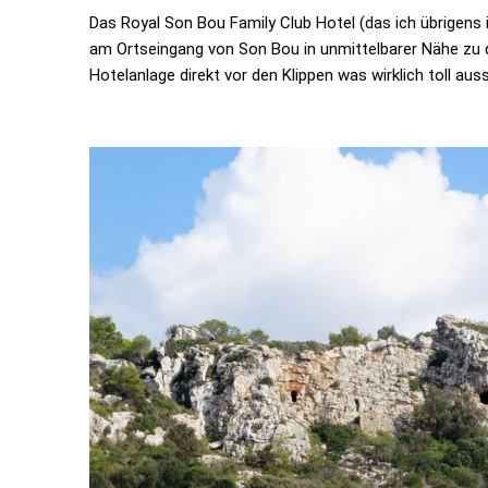
Das Royal Son Bou Family Club Hotel (das ich übrigens 
am Ortseingang von Son Bou in unmittelbarer Nähe zu d
Hotelanlage direkt vor den Klippen was wirklich toll auss