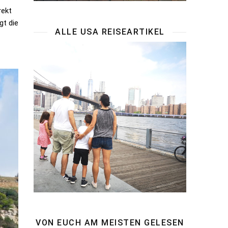
rekt
gt die
ALLE USA REISEARTIKEL
VON EUCH AM MEISTEN GELESEN