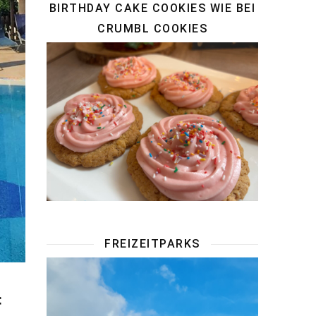
BIRTHDAY CAKE COOKIES WIE BEI
CRUMBL COOKIES
FREIZEITPARKS
f