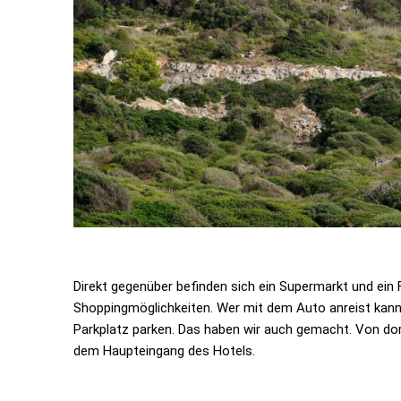
Direkt gegenüber befinden sich ein Supermarkt und ein F
Shoppingmöglichkeiten. Wer mit dem Auto anreist kann
Parkplatz parken. Das haben wir auch gemacht. Von dort
dem Haupteingang des Hotels.