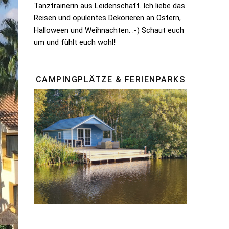
Tanztrainerin aus Leidenschaft. Ich liebe das
Reisen und opulentes Dekorieren an Ostern,
Halloween und Weihnachten. :-) Schaut euch
um und fühlt euch wohl!
CAMPINGPLÄTZE & FERIENPARKS