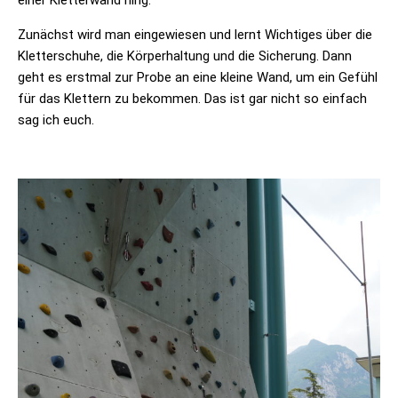
einer Kletterwand hing.
Zunächst wird man eingewiesen und lernt Wichtiges über die
Kletterschuhe, die Körperhaltung und die Sicherung. Dann
geht es erstmal zur Probe an eine kleine Wand, um ein Gefühl
für das Klettern zu bekommen. Das ist gar nicht so einfach
sag ich euch.