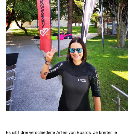
Es gibt drei verschiedene Arten von Boards. Je breiter, je