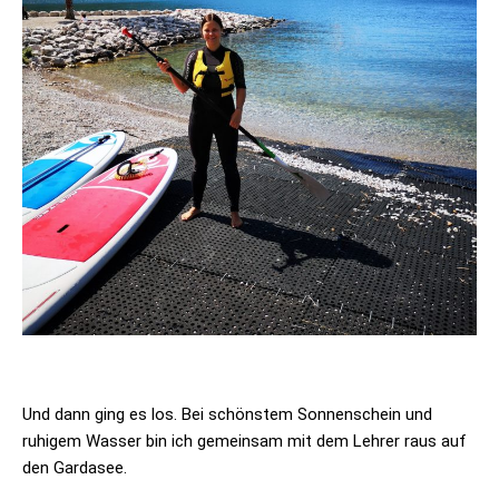
Und dann ging es los. Bei schönstem Sonnenschein und
ruhigem Wasser bin ich gemeinsam mit dem Lehrer raus auf
den Gardasee.