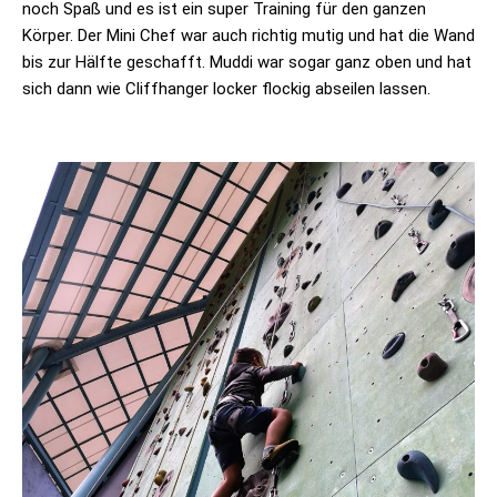
noch Spaß und es ist ein super Training für den ganzen
Körper. Der Mini Chef war auch richtig mutig und hat die Wand
bis zur Hälfte geschafft. Muddi war sogar ganz oben und hat
sich dann wie Cliffhanger locker flockig abseilen lassen.