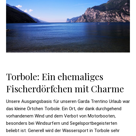
Torbole: Ein ehemaliges
Fischerdörfchen mit Charme
Unsere Ausgangsbasis für unseren Garda Trentino Urlaub war
das kleine Örtchen Torbole. Ein Ort, der dank durchgehend
vorhandenem Wind und dem Verbot von Motorbooten,
besonders bei Windsurfern und Segelsportbegeisterten
beliebt ist. Generell wird der Wassersport in Torbole sehr