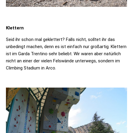
Klettern
Seid ihr schon mal geklettert? Falls nicht, solltet ihr das
unbedingt machen, denn es ist einfach nur großartig. Klettern
ist im Garda Trentino sehr beliebt. Wir waren aber natürlich
nicht an einer der vielen Felswände unterwegs, sondern im
Climbing Stadium in Arco.