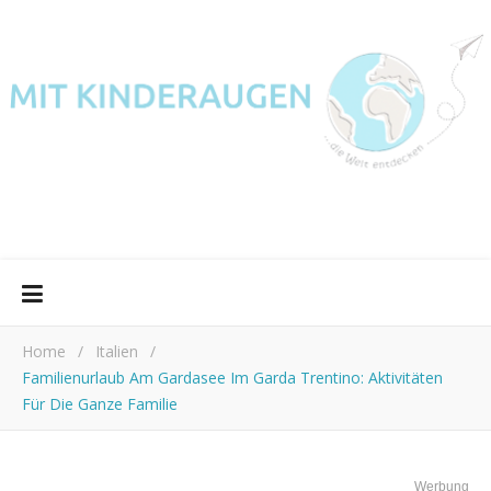
Home
/
Italien
/
Familienurlaub Am Gardasee Im Garda Trentino: Aktivitäten
Für Die Ganze Familie
Werbung