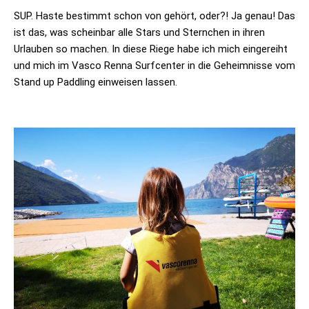
SUP. Haste bestimmt schon von gehört, oder?! Ja genau! Das
ist das, was scheinbar alle Stars und Sternchen in ihren
Urlauben so machen. In diese Riege habe ich mich eingereiht
und mich im Vasco Renna Surfcenter in die Geheimnisse vom
Stand up Paddling einweisen lassen.