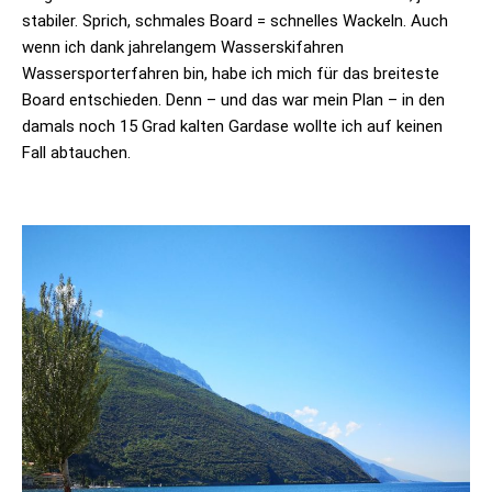
stabiler. Sprich, schmales Board = schnelles Wackeln. Auch
wenn ich dank jahrelangem Wasserskifahren
Wassersporterfahren bin, habe ich mich für das breiteste
Board entschieden. Denn – und das war mein Plan – in den
damals noch 15 Grad kalten Gardase wollte ich auf keinen
Fall abtauchen.