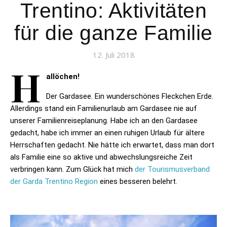
Trentino: Aktivitäten
für die ganze Familie
12. Juli 2018
H
allöchen!
Der Gardasee. Ein wunderschönes Fleckchen Erde.
Allerdings stand ein Familienurlaub am Gardasee nie auf
unserer Familienreiseplanung. Habe ich an den Gardasee
gedacht, habe ich immer an einen ruhigen Urlaub für ältere
Herrschaften gedacht. Nie hätte ich erwartet, dass man dort
als Familie eine so aktive und abwechslungsreiche Zeit
verbringen kann. Zum Glück hat mich
der Tourismusverband
der Garda Trentino Region
eines besseren belehrt.