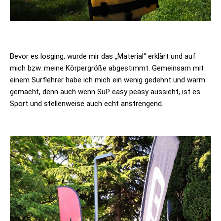
Bevor es losging, wurde mir das „Material“ erklärt und auf
mich bzw. meine Körpergröße abgestimmt. Gemeinsam mit
einem Surflehrer habe ich mich ein wenig gedehnt und warm
gemacht, denn auch wenn SuP easy peasy aussieht, ist es
Sport und stellenweise auch echt anstrengend.