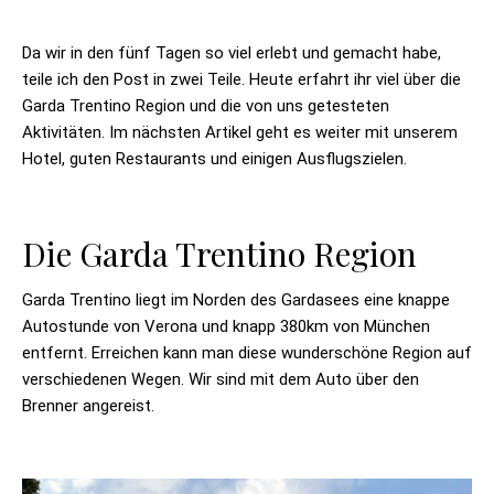
Da wir in den fünf Tagen so viel erlebt und gemacht habe,
teile ich den Post in zwei Teile. Heute erfahrt ihr viel über die
Garda Trentino Region und die von uns getesteten
Aktivitäten. Im nächsten Artikel geht es weiter mit unserem
Hotel, guten Restaurants und einigen Ausflugszielen.
Die Garda Trentino Region
Garda Trentino liegt im Norden des Gardasees eine knappe
Autostunde von Verona und knapp 380km von München
entfernt. Erreichen kann man diese wunderschöne Region auf
verschiedenen Wegen. Wir sind mit dem Auto über den
Brenner angereist.