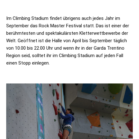
Im Climbing Stadium findet übrigens auch jedes Jahr im
September das Rock Master Festival statt. Das ist einer der
berühmtesten und spektakulärsten Kletterwettbewerbe der
Welt. Geöffnet ist die Halle von April bis September täglich
von 10.00 bis 22.00 Uhr und wenn ihr in der Garda Trentino
Region seid, solltet ihr im Climbing Stadium auf jeden Fall
einen Stopp einlegen.