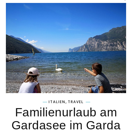
,
ITALIEN
TRAVEL
Familienurlaub am
Gardasee im Garda