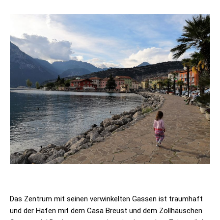
Das Zentrum mit seinen verwinkelten Gassen ist traumhaft
und der Hafen mit dem Casa Breust und dem Zollhäuschen