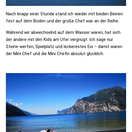
Nach knapp einer Stunde stand ich wieder mit beiden Beinen
fest auf dem Boden und der große Chef war an der Reihe.
Während wir abwechselnd auf dem Wasser waren, hat sich
der andere mit den Kids am Ufer vergnügt. Ich sage nur
Steine werfen, Spielplatz und leckerestes Eis – damit waren
der Mini Chef und die Mini Chefin absolut glücklich.