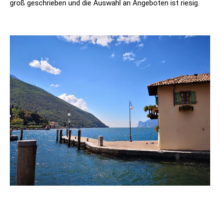
groß geschrieben und die Auswahl an Angeboten ist riesig.