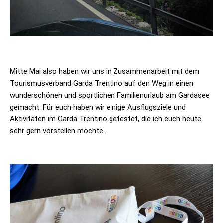
Mitte Mai also haben wir uns in Zusammenarbeit mit dem
Tourismusverband Garda Trentino auf den Weg in einen
wunderschönen und sportlichen Familienurlaub am Gardasee
gemacht. Für euch haben wir einige Ausflugsziele und
Aktivitäten im Garda Trentino getestet, die ich euch heute
sehr gern vorstellen möchte.