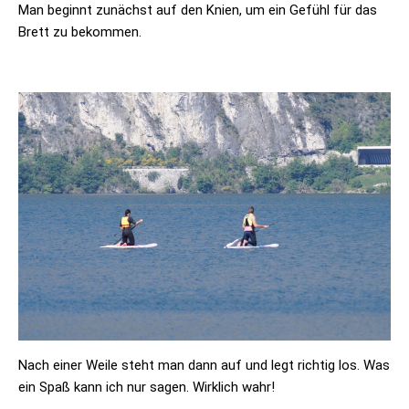
Man beginnt zunächst auf den Knien, um ein Gefühl für das
Brett zu bekommen.
Nach einer Weile steht man dann auf und legt richtig los. Was
ein Spaß kann ich nur sagen. Wirklich wahr!