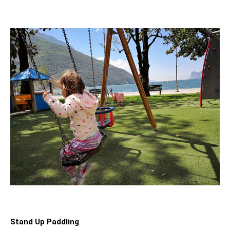
Stand Up Paddling