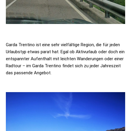
Garda Trentino ist eine sehr vielfältige Region, die für jeden
Urlaubstyp etwas parat hat. Egal ob Aktivurlaub oder doch ein
entspannter Aufenthalt mit leichten Wanderungen oder einer
Radtour – im Garda Trentino findet sich zu jeder Jahreszeit
das passende Angebot.