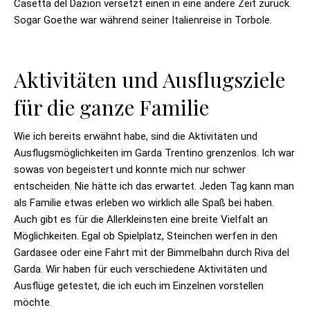
Casetta del Dazion versetzt einen in eine andere Zeit zurück.
Sogar Goethe war während seiner Italienreise in Torbole.
Aktivitäten und Ausflugsziele
für die ganze Familie
Wie ich bereits erwähnt habe, sind die Aktivitäten und
Ausflugsmöglichkeiten im Garda Trentino grenzenlos. Ich war
sowas von begeistert und konnte mich nur schwer
entscheiden. Nie hätte ich das erwartet. Jeden Tag kann man
als Familie etwas erleben wo wirklich alle Spaß bei haben.
Auch gibt es für die Allerkleinsten eine breite Vielfalt an
Möglichkeiten. Egal ob Spielplatz, Steinchen werfen in den
Gardasee oder eine Fahrt mit der Bimmelbahn durch Riva del
Garda. Wir haben für euch verschiedene Aktivitäten und
Ausflüge getestet, die ich euch im Einzelnen vorstellen
möchte.