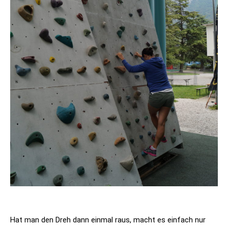
Hat man den Dreh dann einmal raus, macht es einfach nur